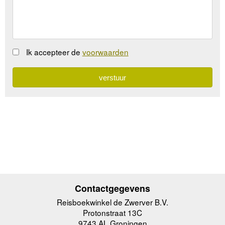
Ik accepteer de
voorwaarden
Contactgegevens
Reisboekwinkel de Zwerver B.V.
Protonstraat 13C
9743 AL Groningen