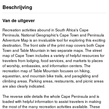
Beschrijving
Van de uitgever
Recreation activities abound in South Africa's Cape
Peninsula. National Geographic's Cape Town and Peninsula
Adventure Map is an invaluable tool for exploring this exciting
destination. The front side of the print map covers both Cape
Town and Table Mountain in two separate maps. The street
map of Cape Town includes a variety of helpful resources for
travelers from lodging, food services, and markets to places
of worship, embassies, and information centers. The
recreation map of Table Mountain focuses on hiking,
equestrian, and mountain bike trails, and paragliding and
climbing areas. Parking areas, restaurants, and picnic areas
are also clearly indicated.
The reverse side details the whole Cape Peninsula and is
loaded with helpful information to assist travelers in making
the most of the many recreation activities available. These