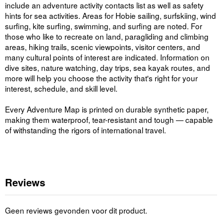
include an adventure activity contacts list as well as safety
hints for sea activities. Areas for Hobie sailing, surfskiing, wind
surfing, kite surfing, swimming, and surfing are noted. For
those who like to recreate on land, paragliding and climbing
areas, hiking trails, scenic viewpoints, visitor centers, and
many cultural points of interest are indicated. Information on
dive sites, nature watching, day trips, sea kayak routes, and
more will help you choose the activity that's right for your
interest, schedule, and skill level.
Every Adventure Map is printed on durable synthetic paper,
making them waterproof, tear-resistant and tough — capable
of withstanding the rigors of international travel.
Reviews
Geen reviews gevonden voor dit product.