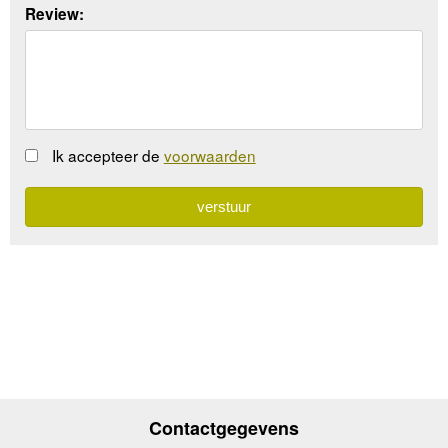
Review:
Ik accepteer de
voorwaarden
Contactgegevens