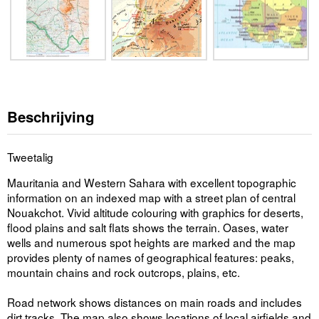
Beschrijving
Tweetalig
Mauritania and Western Sahara with excellent topographic
information on an indexed map with a street plan of central
Nouakchot. Vivid altitude colouring with graphics for deserts,
flood plains and salt flats shows the terrain. Oases, water
wells and numerous spot heights are marked and the map
provides plenty of names of geographical features: peaks,
mountain chains and rock outcrops, plains, etc.
Road network shows distances on main roads and includes
dirt tracks. The map also shows locations of local airfields and