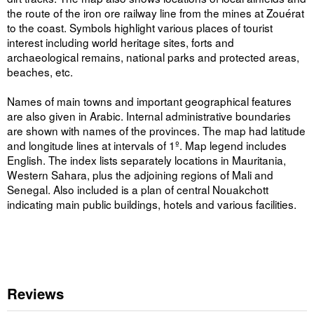
the route of the iron ore railway line from the mines at Zouérat
to the coast. Symbols highlight various places of tourist
interest including world heritage sites, forts and
archaeological remains, national parks and protected areas,
beaches, etc.
Names of main towns and important geographical features
are also given in Arabic. Internal administrative boundaries
are shown with names of the provinces. The map had latitude
and longitude lines at intervals of 1º. Map legend includes
English. The index lists separately locations in Mauritania,
Western Sahara, plus the adjoining regions of Mali and
Senegal. Also included is a plan of central Nouakchott
indicating main public buildings, hotels and various facilities.
Reviews