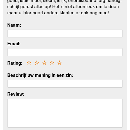
schrijf gerust alles op! Het is niet alleen leuk om te doen
maar u informeert andere klanten er ook nog mee!
Naam:
Email:
Rating:
☆
☆
☆
☆
☆
Beschrijf uw mening in een zin:
Review: