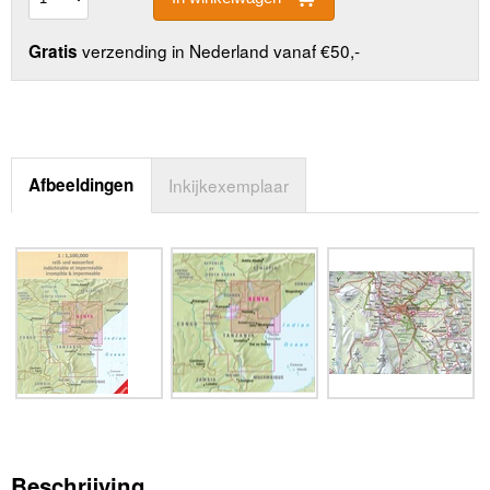
verzending in Nederland vanaf €50,-
Gratis
Afbeeldingen
Inkijkexemplaar
Beschrijving