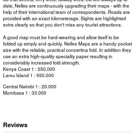
date, Nelles are continuously upgrading their maps - with the
help of their international team of correspondents. Roads are
provided with an exact kilometerage. Sights are highlighted
extra clearly so that you don't miss any tourist attractions.
A good map must be hard-wearing and allow itself to be
folded up simply and quickly. Nelles Maps are a handy pocket
size with the reliable, practical concertina fold. In addition they
use an extra high-quality speciality paper resulting in
considerably increased fold strength.
Kenya Coast 1 : 550.000
Lamu Island 1 : 550.000
Central Nairobi 1 : 20.000
Mombasa 1 : 33.000
Reviews