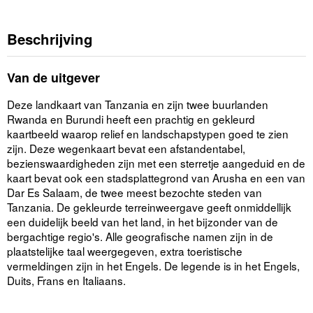
Beschrijving
Van de uitgever
Deze landkaart van Tanzania en zijn twee buurlanden
Rwanda en Burundi heeft een prachtig en gekleurd
kaartbeeld waarop relief en landschapstypen goed te zien
zijn. Deze wegenkaart bevat een afstandentabel,
bezienswaardigheden zijn met een sterretje aangeduid en de
kaart bevat ook een stadsplattegrond van Arusha en een van
Dar Es Salaam, de twee meest bezochte steden van
Tanzania. De gekleurde terreinweergave geeft onmiddellijk
een duidelijk beeld van het land, in het bijzonder van de
bergachtige regio's. Alle geografische namen zijn in de
plaatstelijke taal weergegeven, extra toeristische
vermeldingen zijn in het Engels. De legende is in het Engels,
Duits, Frans en Italiaans.