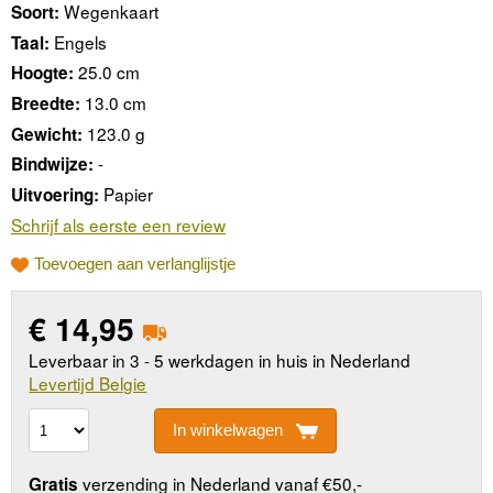
Wegenkaart
Soort:
Engels
Taal:
25.0 cm
Hoogte:
13.0 cm
Breedte:
123.0 g
Gewicht:
-
Bindwijze:
Papier
Uitvoering:
Schrijf als eerste een review
Toevoegen aan verlanglijstje
€
14,95
Leverbaar in 3 - 5 werkdagen in huis in Nederland
Levertijd Belgie
In winkelwagen
verzending in Nederland vanaf €50,-
Gratis