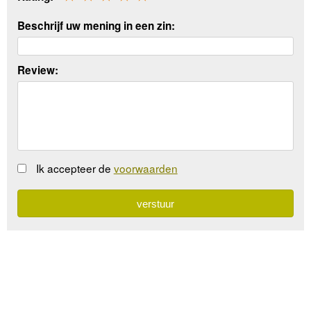
Beschrijf uw mening in een zin:
Review:
Ik accepteer de
voorwaarden