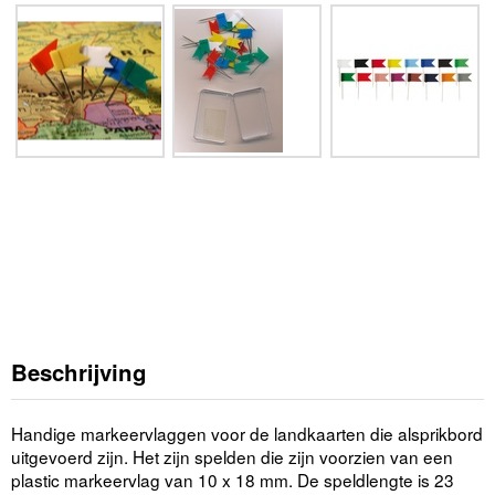
Beschrijving
Handige markeervlaggen voor de landkaarten die alsprikbord
uitgevoerd zijn. Het zijn spelden die zijn voorzien van een
plastic markeervlag van 10 x 18 mm. De speldlengte is 23