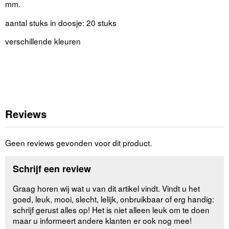
mm.
aantal stuks in doosje: 20 stuks
verschillende kleuren
Reviews
Geen reviews gevonden voor dit product.
Schrijf een review
Graag horen wij wat u van dit artikel vindt. Vindt u het
goed, leuk, mooi, slecht, lelijk, onbruikbaar of erg handig:
schrijf gerust alles op! Het is niet alleen leuk om te doen
maar u informeert andere klanten er ook nog mee!