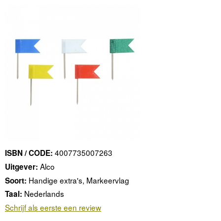
4007735007263
ISBN / CODE:
Alco
Uitgever:
Handige extra's, Markeervlag
Soort:
Nederlands
Taal:
Schrijf als eerste een review