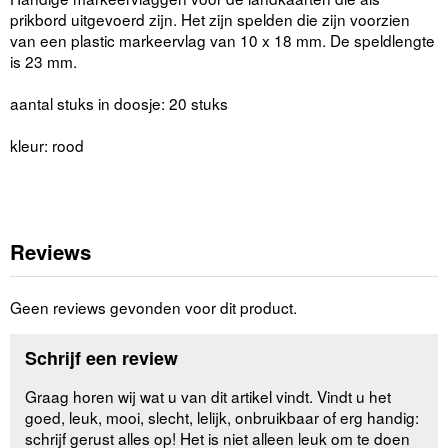
prikbord uitgevoerd zijn. Het zijn spelden die zijn voorzien
van een plastic markeervlag van 10 x 18 mm. De speldlengte
is 23 mm.
aantal stuks in doosje: 20 stuks
kleur: rood
Reviews
Geen reviews gevonden voor dit product.
Schrijf een review
Graag horen wij wat u van dit artikel vindt. Vindt u het
goed, leuk, mooi, slecht, lelijk, onbruikbaar of erg handig:
schrijf gerust alles op! Het is niet alleen leuk om te doen