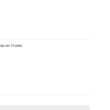
sje van 10 stuks.