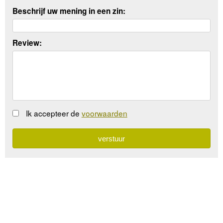
Beschrijf uw mening in een zin:
Review:
Ik accepteer de
voorwaarden