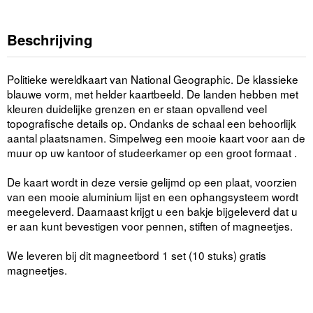
Beschrijving
Politieke wereldkaart van National Geographic. De klassieke
blauwe vorm, met helder kaartbeeld. De landen hebben met
kleuren duidelijke grenzen en er staan opvallend veel
topografische details op. Ondanks de schaal een behoorlijk
aantal plaatsnamen. Simpelweg een mooie kaart voor aan de
muur op uw kantoor of studeerkamer op een groot formaat .
De kaart wordt in deze versie gelijmd op een plaat, voorzien
van een mooie aluminium lijst en een ophangsysteem wordt
meegeleverd. Daarnaast krijgt u een bakje bijgeleverd dat u
er aan kunt bevestigen voor pennen, stiften of magneetjes.
We leveren bij dit magneetbord 1 set (10 stuks) gratis
magneetjes.