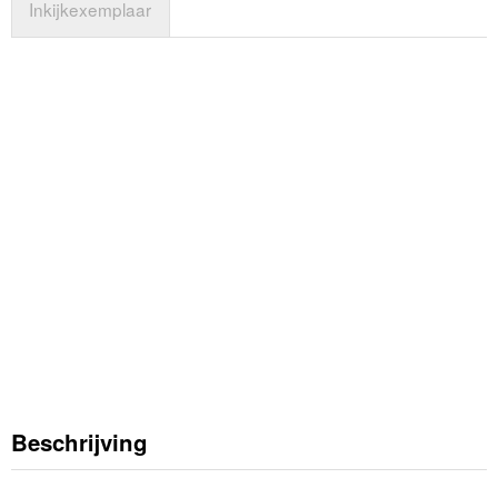
Inkijkexemplaar
Beschrijving