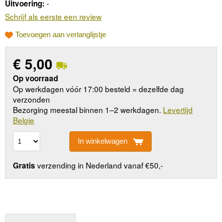
-
Uitvoering:
Schrijf als eerste een review
Toevoegen aan verlanglijstje
€
5,00
Op voorraad
Op werkdagen vóór 17:00 besteld = dezelfde dag
verzonden
Bezorging meestal binnen 1–2 werkdagen.
Levertijd
Belgie
In winkelwagen
verzending in Nederland vanaf €50,-
Gratis