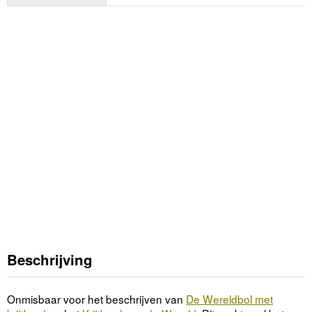
Beschrijving
Onmisbaar voor het beschrijven van
De Wereldbol met