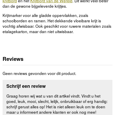
krijtbord
en het
Krijtbord van de Wereld
. Dit werkt veel beter
dan de gewone bijgeleverde krijtjes.
Krijtmarker voor alle gladde oppervlakken, zoals
schoolborden en ramen. Het dekkende vloeibare krijt is
vochtig afwisbaar. Ook geschikt voor ruwere materialen zoals
etalagekarton, maar dan niet uitwisbaar.
Reviews
Geen reviews gevonden voor dit product.
Schrijf een review
Graag horen wij wat u van dit artikel vindt. Vindt u het
goed, leuk, mooi, slecht, lelijk, onbruikbaar of erg handig:
schrijf gerust alles op! Het is niet alleen leuk om te doen
maar u informeert andere klanten er ook nog mee!