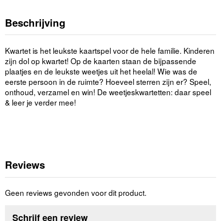
Beschrijving
Kwartet is het leukste kaartspel voor de hele familie. Kinderen
zijn dol op kwartet! Op de kaarten staan de bijpassende
plaatjes en de leukste weetjes uit het heelal! Wie was de
eerste persoon in de ruimte? Hoeveel sterren zijn er? Speel,
onthoud, verzamel en win! De weetjeskwartetten: daar speel
& leer je verder mee!
Reviews
Geen reviews gevonden voor dit product.
Schrijf een review