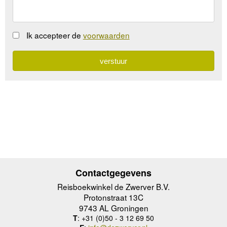
Ik accepteer de
voorwaarden
Contactgegevens
Reisboekwinkel de Zwerver B.V.
Protonstraat 13C
9743 AL Groningen
T
: +31 (0)50 - 3 12 69 50