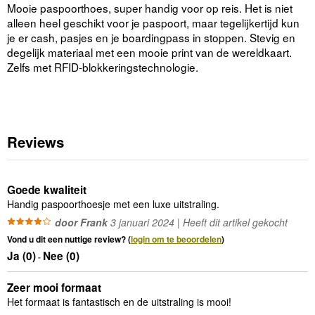
Mooie paspoorthoes, super handig voor op reis. Het is niet
alleen heel geschikt voor je paspoort, maar tegelijkertijd kun
je er cash, pasjes en je boardingpass in stoppen. Stevig en
degelijk materiaal met een mooie print van de wereldkaart.
Zelfs met RFID-blokkeringstechnologie.
Reviews
Goede kwaliteit
Handig paspoorthoesje met een luxe uitstraling.
door Frank
3 januari 2024 | Heeft dit artikel gekocht
Vond u dit een nuttige review? (
login om te beoordelen
)
Ja (
0
)
Nee (
0
)
-
Zeer mooi formaat
Het formaat is fantastisch en de uitstraling is mooi!