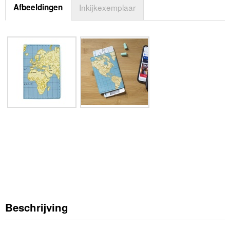
Afbeeldingen
Inkijkexemplaar
Beschrijving