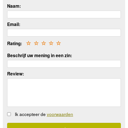
Naam:
Email:
Rating:
☆
☆
☆
☆
☆
Beschrijf uw mening in een zin:
Review:
Ik accepteer de
voorwaarden