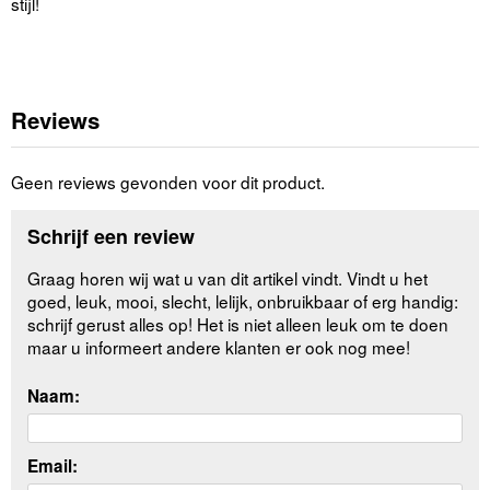
stijl!
Reviews
Geen reviews gevonden voor dit product.
Schrijf een review
Graag horen wij wat u van dit artikel vindt. Vindt u het
goed, leuk, mooi, slecht, lelijk, onbruikbaar of erg handig:
schrijf gerust alles op! Het is niet alleen leuk om te doen
maar u informeert andere klanten er ook nog mee!
Naam:
Email: