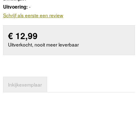
-
Uitvoering:
Schrijf als eerste een review
€
12,99
Uitverkocht, nooit meer leverbaar
Inkijkexemplaar