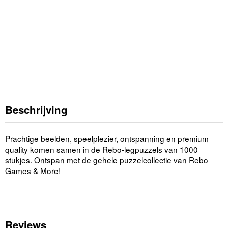
Beschrijving
Prachtige beelden, speelplezier, ontspanning en premium
quality komen samen in de Rebo-legpuzzels van 1000
stukjes. Ontspan met de gehele puzzelcollectie van Rebo
Games & More!
Reviews