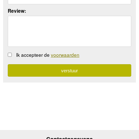
Review:
Ik accepteer de
voorwaarden