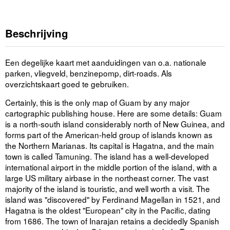
Beschrijving
Een degelijke kaart met aanduidingen van o.a. nationale
parken, vliegveld, benzinepomp, dirt-roads. Als
overzichtskaart goed te gebruiken.
Certainly, this is the only map of Guam by any major
cartographic publishing house. Here are some details: Guam
is a north-south island considerably north of New Guinea, and
forms part of the American-held group of islands known as
the Northern Marianas. Its capital is Hagatna, and the main
town is called Tamuning. The island has a well-developed
international airport in the middle portion of the island, with a
large US military airbase in the northeast corner. The vast
majority of the island is touristic, and well worth a visit. The
island was "discovered" by Ferdinand Magellan in 1521, and
Hagatna is the oldest "European" city in the Pacific, dating
from 1686. The town of Inarajan retains a decidedly Spanish