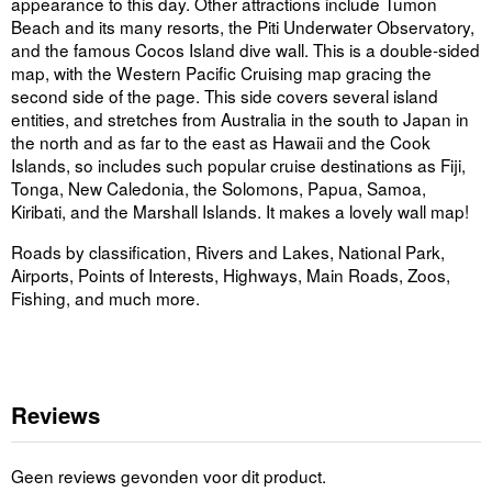
appearance to this day. Other attractions include Tumon
Beach and its many resorts, the Piti Underwater Observatory,
and the famous Cocos Island dive wall. This is a double-sided
map, with the Western Pacific Cruising map gracing the
second side of the page. This side covers several island
entities, and stretches from Australia in the south to Japan in
the north and as far to the east as Hawaii and the Cook
Islands, so includes such popular cruise destinations as Fiji,
Tonga, New Caledonia, the Solomons, Papua, Samoa,
Kiribati, and the Marshall Islands. It makes a lovely wall map!
Roads by classification, Rivers and Lakes, National Park,
Airports, Points of Interests, Highways, Main Roads, Zoos,
Fishing, and much more.
Reviews
Geen reviews gevonden voor dit product.