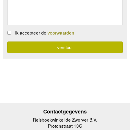
Ik accepteer de
voorwaarden
Contactgegevens
Reisboekwinkel de Zwerver B.V.
Protonstraat 13C