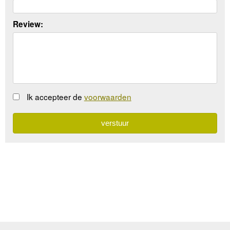
Review:
Ik accepteer de
voorwaarden