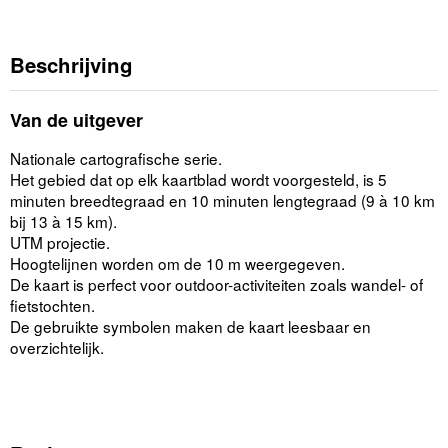
Beschrijving
Van de uitgever
Nationale cartografische serie.
Het gebied dat op elk kaartblad wordt voorgesteld, is 5
minuten breedtegraad en 10 minuten lengtegraad (9 à 10 km
bij 13 à 15 km).
UTM projectie.
Hoogtelijnen worden om de 10 m weergegeven.
De kaart is perfect voor outdoor-activiteiten zoals wandel- of
fietstochten.
De gebruikte symbolen maken de kaart leesbaar en
overzichtelijk.