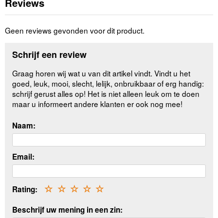
Reviews
Geen reviews gevonden voor dit product.
Schrijf een review
Graag horen wij wat u van dit artikel vindt. Vindt u het
goed, leuk, mooi, slecht, lelijk, onbruikbaar of erg handig:
schrijf gerust alles op! Het is niet alleen leuk om te doen
maar u informeert andere klanten er ook nog mee!
Naam:
Email:
Rating:
☆
☆
☆
☆
☆
Beschrijf uw mening in een zin: