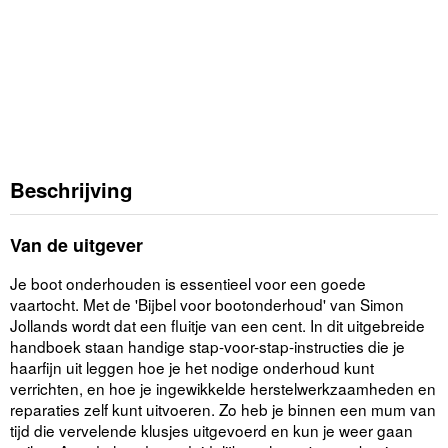
Beschrijving
Van de uitgever
Je boot onderhouden is essentieel voor een goede
vaartocht. Met de 'Bijbel voor bootonderhoud' van Simon
Jollands wordt dat een fluitje van een cent. In dit uitgebreide
handboek staan handige stap-voor-stap-instructies die je
haarfijn uit leggen hoe je het nodige onderhoud kunt
verrichten, en hoe je ingewikkelde herstelwerkzaamheden en
reparaties zelf kunt uitvoeren. Zo heb je binnen een mum van
tijd die vervelende klusjes uitgevoerd en kun je weer gaan