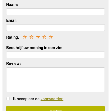
Naam:
Email:
Rating:
☆
☆
☆
☆
☆
Beschrijf uw mening in een zin:
Review:
Ik accepteer de
voorwaarden