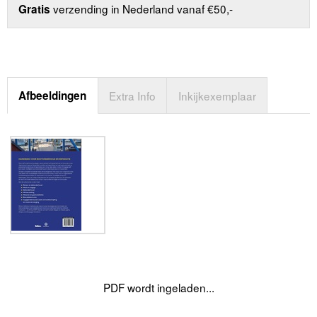
verzending in Nederland vanaf €50,-
Gratis
Afbeeldingen
Extra Info
Inkijkexemplaar
PDF wordt ingeladen...