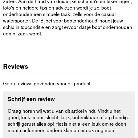
zeilen. Aan de hand van duidelijke schema's en tekeningen,
foto's en heldere tips en adviezen wordt je zeilboot
onderhouden een simpele taak: zelfs voor de casual
watersporter. De 'Bijbel voor bootonderhoud' houdt jouw
schip in topconditie en zorgt ervoor dat je boot onderhouden
een bijzaak wordt.
Reviews
Geen reviews gevonden voor dit product.
Schrijf een review
Graag horen wij wat u van dit artikel vindt. Vindt u het
goed, leuk, mooi, slecht, lelijk, onbruikbaar of erg handig:
schrijf gerust alles op! Het is niet alleen leuk om te doen
maar u informeert andere klanten er ook nog mee!