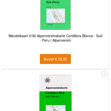
Wandelkaart 0/3b Alpenvereinskarte Cordillera Blanca - Sud
- Peru | Alpenverein
Bestel € 16,95