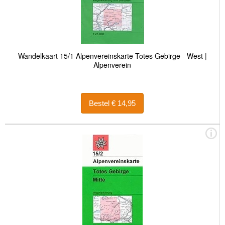
Wandelkaart 15/1 Alpenvereinskarte Totes Gebirge - West |
Alpenverein
Bestel € 14,95