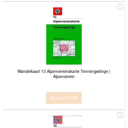
Wandelkaart 13 Alpenvereinskarte Tennengebirge |
Alpenverein
Bestel € 14,95