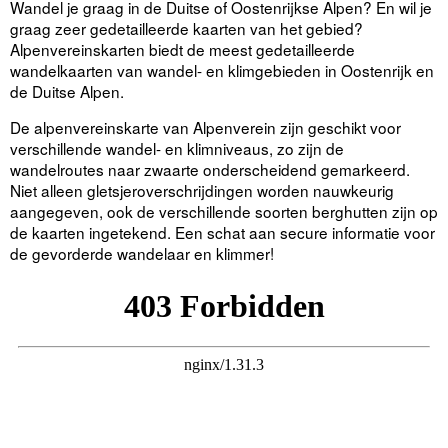
Wandel je graag in de Duitse of Oostenrijkse Alpen? En wil je
graag zeer gedetailleerde kaarten van het gebied?
Alpenvereinskarten biedt de meest gedetailleerde
wandelkaarten van wandel- en klimgebieden in Oostenrijk en
de Duitse Alpen.
De alpenvereinskarte van Alpenverein zijn geschikt voor
verschillende wandel- en klimniveaus, zo zijn de
wandelroutes naar zwaarte onderscheidend gemarkeerd.
Niet alleen gletsjeroverschrijdingen worden nauwkeurig
aangegeven, ook de verschillende soorten berghutten zijn op
de kaarten ingetekend. Een schat aan secure informatie voor
de gevorderde wandelaar en klimmer!