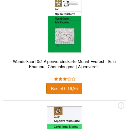
Wandelkaart 0/2 Alpenvereinskarte Mount Everest | Solo
Khumbu | Chomolongma | Alpenverein
Bestel € 16,95