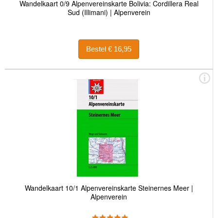
Wandelkaart 0/9 Alpenvereinskarte Bolivia: Cordillera Real
Sud (Illimani) | Alpenverein
Bestel € 16,95
Wandelkaart 10/1 Alpenvereinskarte Steinernes Meer |
Alpenverein