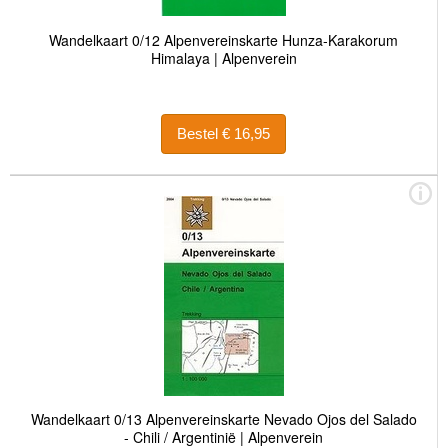
Wandelkaart 0/12 Alpenvereinskarte Hunza-Karakorum
Himalaya | Alpenverein
Bestel € 16,95
Wandelkaart 0/13 Alpenvereinskarte Nevado Ojos del Salado
- Chili / Argentinië | Alpenverein