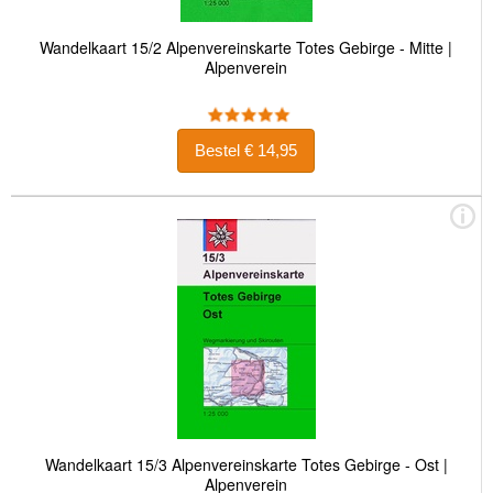
Wandelkaart 15/2 Alpenvereinskarte Totes Gebirge - Mitte |
Alpenverein
Bestel € 14,95
Wandelkaart 15/3 Alpenvereinskarte Totes Gebirge - Ost |
Alpenverein