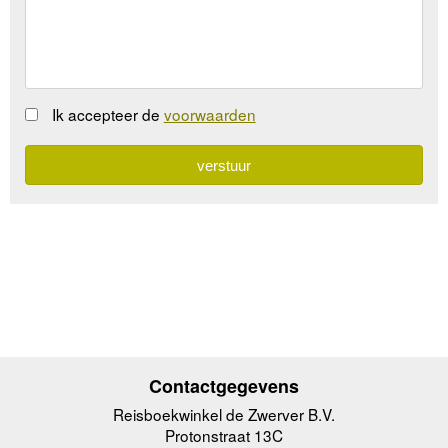
Ik accepteer de
voorwaarden
Contactgegevens
Reisboekwinkel de Zwerver B.V.
Protonstraat 13C