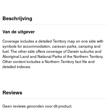
Beschrijving
Van de uitgever
Coverage includes a detailed Territory map on one side with
symbols for accommodation, caravan parks, camping and
fuel. The other side offers coverage of Darwin suburbs and
Aboriginal Land and National Parks of the Northern Territory.
Other content includes a Northern Territory fact file and
detailed indexes.
Reviews
Geen reviews gevonden voor dit product.