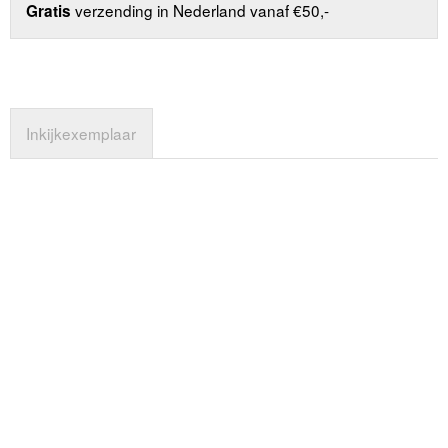
verzending in Nederland vanaf €50,-
Gratis
Inkijkexemplaar