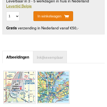
Leverbaar in 3 - 5 werkdagen in huis in Nederland
Levertijd Belgie
In winkelwagen
verzending in Nederland vanaf €50,-
Gratis
Afbeeldingen
Inkijkexemplaar