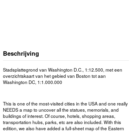
Beschrijving
Stadsplattegrond van Washington D.C., 1:12.500, met een
overzichtskaart van het gebied van Boston tot aan
Washington DC, 1:1.000.000
This is one of the most-visited cities in the USA and one really
NEEDS a map to uncover all the statues, memorials, and
buildings of interest. Of course, hotels, shopping areas,
transportation hubs, parks, etc are also included. With this
edition, we also have added a full-sheet map of the Eastern