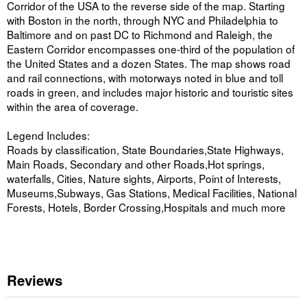
Corridor of the USA to the reverse side of the map. Starting
with Boston in the north, through NYC and Philadelphia to
Baltimore and on past DC to Richmond and Raleigh, the
Eastern Corridor encompasses one-third of the population of
the United States and a dozen States. The map shows road
and rail connections, with motorways noted in blue and toll
roads in green, and includes major historic and touristic sites
within the area of coverage.
Legend Includes:
Roads by classification, State Boundaries,State Highways,
Main Roads, Secondary and other Roads,Hot springs,
waterfalls, Cities, Nature sights, Airports, Point of Interests,
Museums,Subways, Gas Stations, Medical Facilities, National
Forests, Hotels, Border Crossing,Hospitals and much more
Reviews