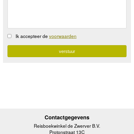
Ik accepteer de
voorwaarden
Contactgegevens
Reisboekwinkel de Zwerver B.V.
Protonstraat 13C