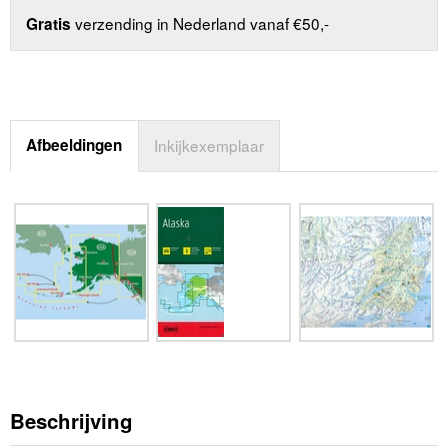
verzending in Nederland vanaf €50,-
Gratis
Afbeeldingen
Inkijkexemplaar
Beschrijving