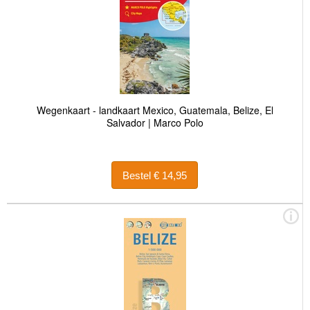
Wegenkaart - landkaart Mexico, Guatemala, Belize, El
Salvador | Marco Polo
Bestel € 14,95