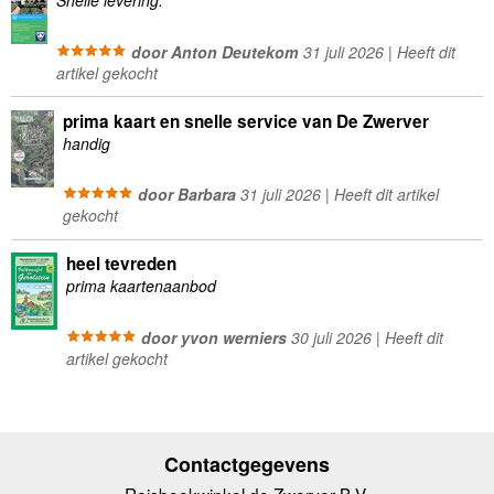
Snelle levering.
door Anton Deutekom
31 juli 2026 | Heeft dit
artikel gekocht
prima kaart en snelle service van De Zwerver
handig
door Barbara
31 juli 2026 | Heeft dit artikel
gekocht
heel tevreden
prima kaartenaanbod
door yvon werniers
30 juli 2026 | Heeft dit
artikel gekocht
Contactgegevens