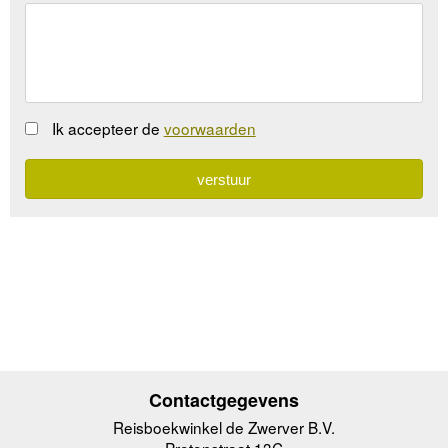
Ik accepteer de
voorwaarden
Contactgegevens
Reisboekwinkel de Zwerver B.V.