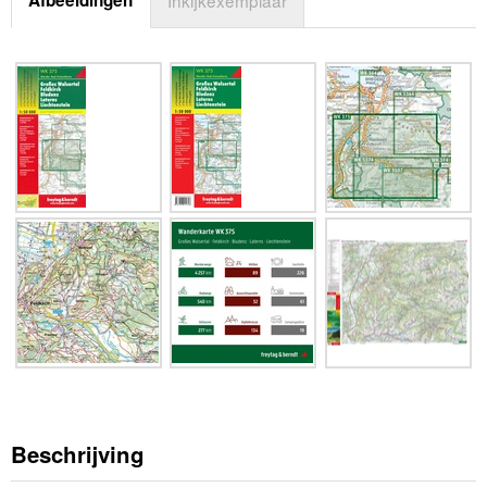
Beschrijving