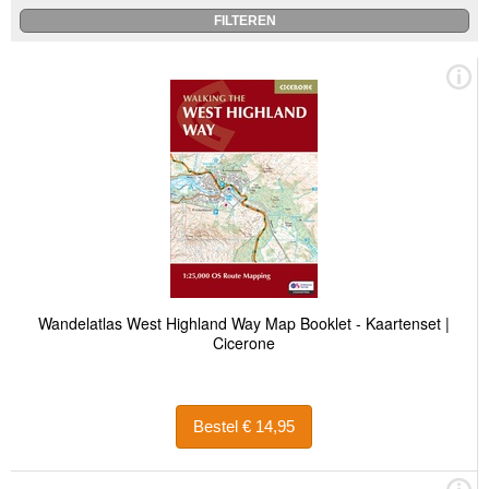
Wandelatlas West Highland Way Map Booklet - Kaartenset |
Cicerone
Bestel € 14,95