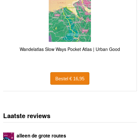
Wandelatlas Slow Ways Pocket Atlas | Urban Good
Bestel € 16,95
Laatste reviews
alleen de grote routes