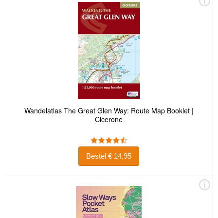
Wandelatlas The Great Glen Way: Route Map Booklet |
Cicerone
Bestel € 14,95