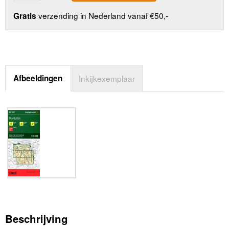
verzending in Nederland vanaf €50,-
Gratis
Afbeeldingen
Inkijkexemplaar
Beschrijving