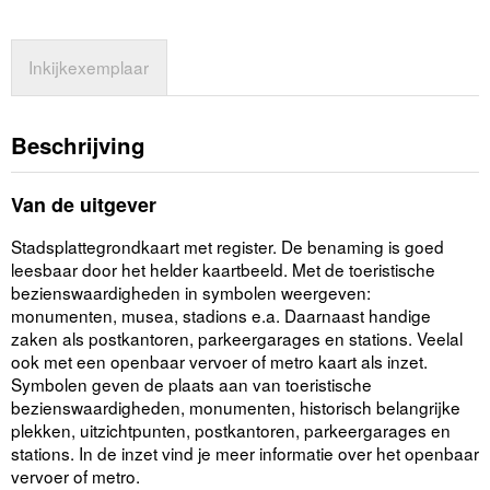
Inkijkexemplaar
Beschrijving
Van de uitgever
Stadsplattegrondkaart met register. De benaming is goed
leesbaar door het helder kaartbeeld. Met de toeristische
bezienswaardigheden in symbolen weergeven:
monumenten, musea, stadions e.a. Daarnaast handige
zaken als postkantoren, parkeergarages en stations. Veelal
ook met een openbaar vervoer of metro kaart als inzet.
Symbolen geven de plaats aan van toeristische
bezienswaardigheden, monumenten, historisch belangrijke
plekken, uitzichtpunten, postkantoren, parkeergarages en
stations. In de inzet vind je meer informatie over het openbaar
vervoer of metro.