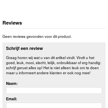
Reviews
Geen reviews gevonden voor dit product.
Schrijf een review
Graag horen wij wat u van dit artikel vindt. Vindt u het
goed, leuk, mooi, slecht, lelijk, onbruikbaar of erg handig:
schrijf gerust alles op! Het is niet alleen leuk om te doen
maar u informeert andere klanten er ook nog mee!
Naam:
Email: