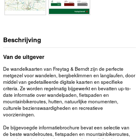
Beschrijving
Van de uitgever
De wandelkaarten van Freytag & Berndt zijn de perfecte
metgezel voor wandelen, bergbeklimmen en langlaufen, door
middel van gedetailleerde digitale kaarten en specifieke
criteria. Ze worden regelmatig bijgewerkt en bevatten up-to-
date informatie over wandelpaden, fietspaden en
mountainbikeroutes, hutten, natuurlijke monumenten,
culturele bezienswaardigheden en recreatieve
voorzieningen.
De bijgevoegde informatiebrochure bevat een selectie van
de beste wandelroutes, fietspaden en mountainbikeroutes,