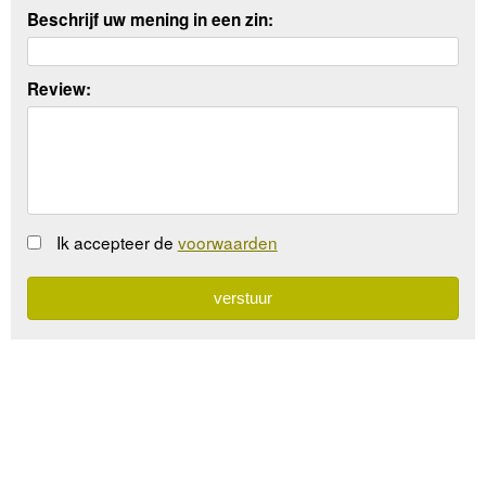
Beschrijf uw mening in een zin:
Review:
Ik accepteer de
voorwaarden