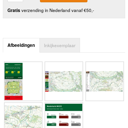
verzending in Nederland vanaf €50,-
Gratis
Afbeeldingen
Inkijkexemplaar