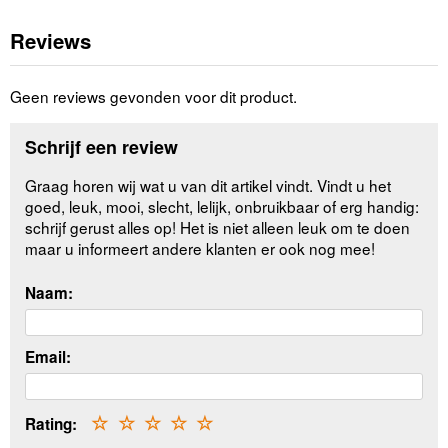
Reviews
Geen reviews gevonden voor dit product.
Schrijf een review
Graag horen wij wat u van dit artikel vindt. Vindt u het
goed, leuk, mooi, slecht, lelijk, onbruikbaar of erg handig:
schrijf gerust alles op! Het is niet alleen leuk om te doen
maar u informeert andere klanten er ook nog mee!
Naam:
Email:
Rating:
☆
☆
☆
☆
☆