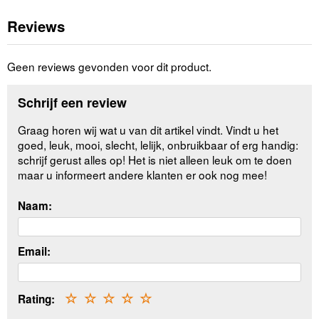
Reviews
Geen reviews gevonden voor dit product.
Schrijf een review
Graag horen wij wat u van dit artikel vindt. Vindt u het
goed, leuk, mooi, slecht, lelijk, onbruikbaar of erg handig:
schrijf gerust alles op! Het is niet alleen leuk om te doen
maar u informeert andere klanten er ook nog mee!
Naam:
Email:
Rating:
☆
☆
☆
☆
☆