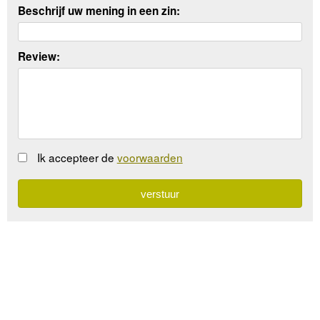
Beschrijf uw mening in een zin:
Review:
Ik accepteer de
voorwaarden