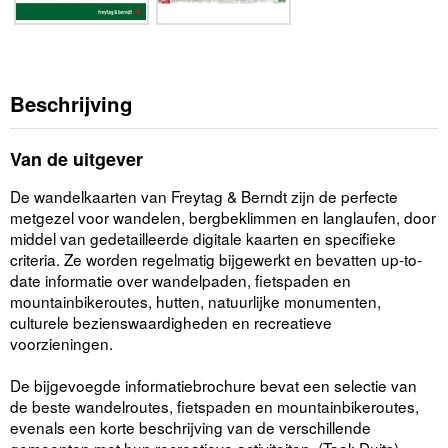
Beschrijving
Van de uitgever
De wandelkaarten van Freytag & Berndt zijn de perfecte
metgezel voor wandelen, bergbeklimmen en langlaufen, door
middel van gedetailleerde digitale kaarten en specifieke
criteria. Ze worden regelmatig bijgewerkt en bevatten up-to-
date informatie over wandelpaden, fietspaden en
mountainbikeroutes, hutten, natuurlijke monumenten,
culturele bezienswaardigheden en recreatieve
voorzieningen.
De bijgevoegde informatiebrochure bevat een selectie van
de beste wandelroutes, fietspaden en mountainbikeroutes,
evenals een korte beschrijving van de verschillende