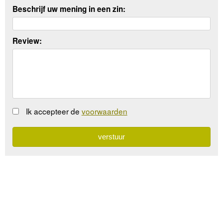
Beschrijf uw mening in een zin:
Review:
Ik accepteer de
voorwaarden