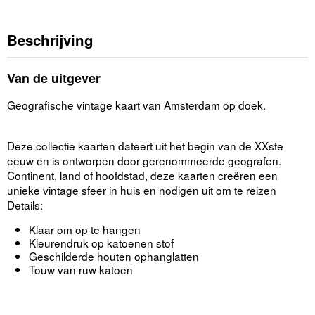
Beschrijving
Van de uitgever
Geografische vintage kaart van Amsterdam op doek.
Deze collectie kaarten dateert uit het begin van de XXste
eeuw en is ontworpen door gerenommeerde geografen.
Continent, land of hoofdstad, deze kaarten creëren een
unieke vintage sfeer in huis en nodigen uit om te reizen
Details:
Klaar om op te hangen
Kleurendruk op katoenen stof
Geschilderde houten ophanglatten
Touw van ruw katoen