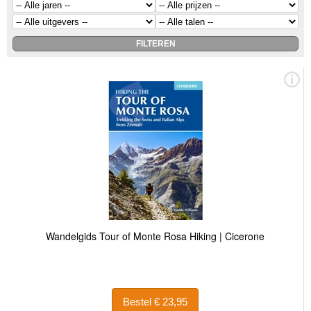
Wandelgids Tour of Monte Rosa Hiking | Cicerone
Bestel € 23,95