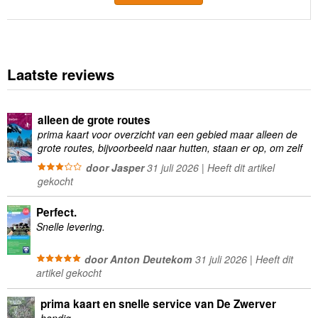
Laatste reviews
alleen de grote routes
prima kaart voor overzicht van een gebied maar alleen de
grote routes, bijvoorbeeld naar hutten, staan er op, om zelf
wandelingen te plannen minder geschikt
door Jasper
31 juli 2026 | Heeft dit artikel
gekocht
Perfect.
Snelle levering.
door Anton Deutekom
31 juli 2026 | Heeft dit
artikel gekocht
prima kaart en snelle service van De Zwerver