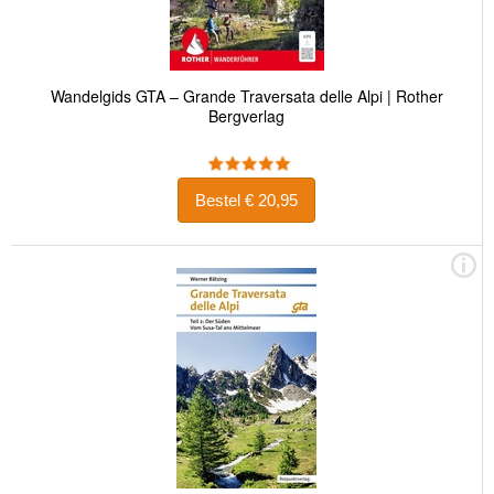
Wandelgids GTA – Grande Traversata delle Alpi | Rother
Bergverlag
Bestel € 20,95