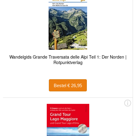
Wandelgids Grande Traversata delle Alpi Teil 1: Der Norden |
Rotpunktverlag
Bestel € 26,95