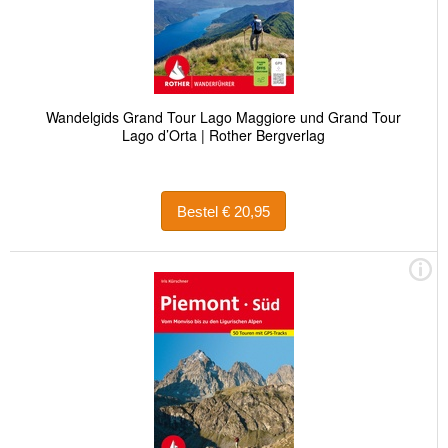
Wandelgids Grand Tour Lago Maggiore und Grand Tour
Lago d’Orta | Rother Bergverlag
Bestel € 20,95