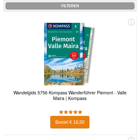
Wandelgids 5756 Kompass Wanderführer Piemont - Valle
Maira | Kompass
Bestel € 18,50