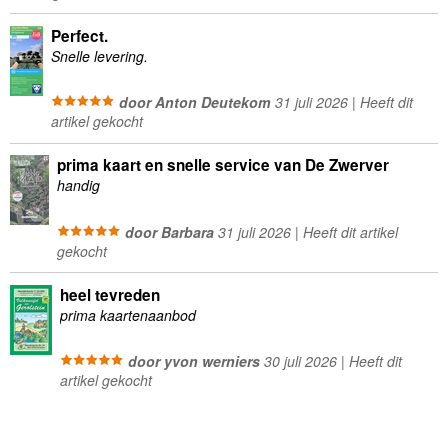
Perfect.
Snelle levering.
door Anton Deutekom
31 juli 2026 | Heeft dit
artikel gekocht
prima kaart en snelle service van De Zwerver
handig
door Barbara
31 juli 2026 | Heeft dit artikel
gekocht
heel tevreden
prima kaartenaanbod
door yvon werniers
30 juli 2026 | Heeft dit
artikel gekocht