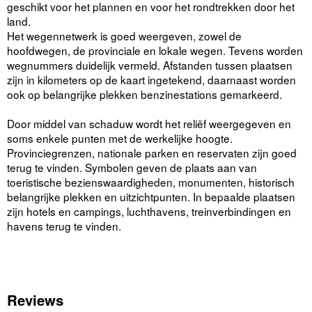
geschikt voor het plannen en voor het rondtrekken door het
land.
Het wegennetwerk is goed weergeven, zowel de
hoofdwegen, de provinciale en lokale wegen. Tevens worden
wegnummers duidelijk vermeld. Afstanden tussen plaatsen
zijn in kilometers op de kaart ingetekend, daarnaast worden
ook op belangrijke plekken benzinestations gemarkeerd.
Door middel van schaduw wordt het reliëf weergegeven en
soms enkele punten met de werkelijke hoogte.
Provinciegrenzen, nationale parken en reservaten zijn goed
terug te vinden. Symbolen geven de plaats aan van
toeristische bezienswaardigheden, monumenten, historisch
belangrijke plekken en uitzichtpunten. In bepaalde plaatsen
zijn hotels en campings, luchthavens, treinverbindingen en
havens terug te vinden.
Reviews