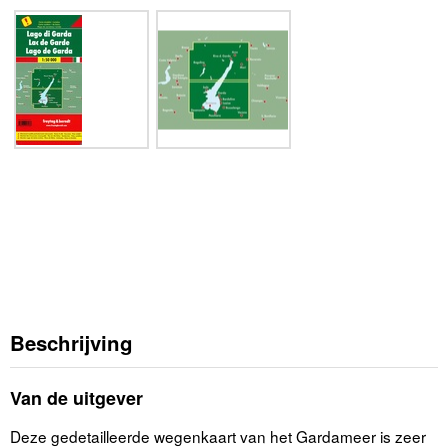
Beschrijving
Van de uitgever
Deze gedetailleerde wegenkaart van het Gardameer is zeer