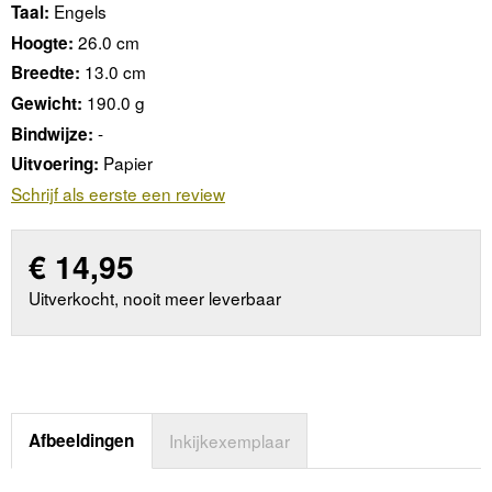
Engels
Taal:
26.0 cm
Hoogte:
13.0 cm
Breedte:
190.0 g
Gewicht:
-
Bindwijze:
Papier
Uitvoering:
Schrijf als eerste een review
€
14,95
Uitverkocht, nooit meer leverbaar
Afbeeldingen
Inkijkexemplaar