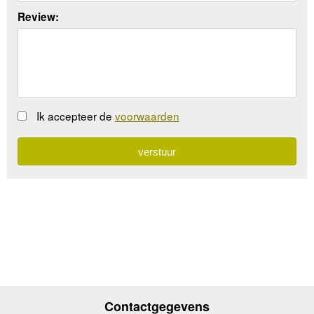
Review:
Ik accepteer de
voorwaarden
Contactgegevens