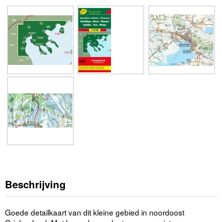
Beschrijving
Goede detailkaart van dit kleine gebied in noordoost