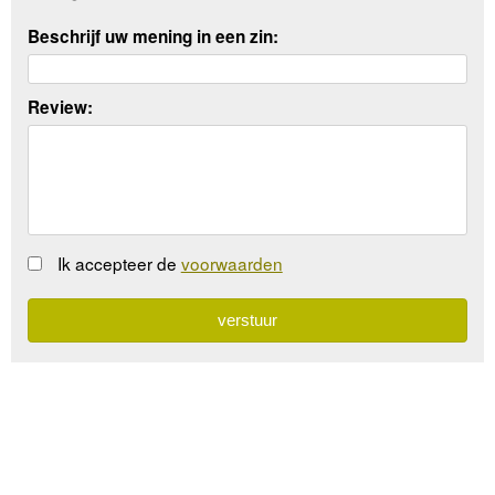
Beschrijf uw mening in een zin:
Review:
Ik accepteer de
voorwaarden