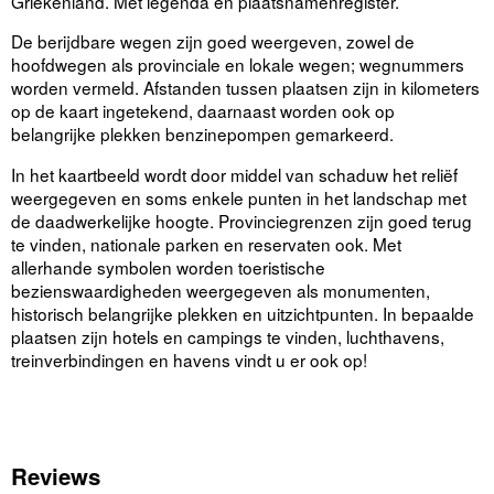
Griekenland. Met legenda en plaatsnamenregister.
De berijdbare wegen zijn goed weergeven, zowel de
hoofdwegen als provinciale en lokale wegen; wegnummers
worden vermeld. Afstanden tussen plaatsen zijn in kilometers
op de kaart ingetekend, daarnaast worden ook op
belangrijke plekken benzinepompen gemarkeerd.
In het kaartbeeld wordt door middel van schaduw het reliëf
weergegeven en soms enkele punten in het landschap met
de daadwerkelijke hoogte. Provinciegrenzen zijn goed terug
te vinden, nationale parken en reservaten ook. Met
allerhande symbolen worden toeristische
bezienswaardigheden weergegeven als monumenten,
historisch belangrijke plekken en uitzichtpunten. In bepaalde
plaatsen zijn hotels en campings te vinden, luchthavens,
treinverbindingen en havens vindt u er ook op!
Reviews