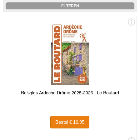
Reisgids Ardèche Drôme 2025-2026 | Le Routard
Bestel € 16,95