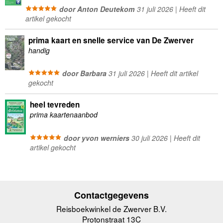
door Anton Deutekom
31 juli 2026 | Heeft dit
artikel gekocht
prima kaart en snelle service van De Zwerver
handig
door Barbara
31 juli 2026 | Heeft dit artikel
gekocht
heel tevreden
prima kaartenaanbod
door yvon werniers
30 juli 2026 | Heeft dit
artikel gekocht
Contactgegevens
Reisboekwinkel de Zwerver B.V.
Protonstraat 13C