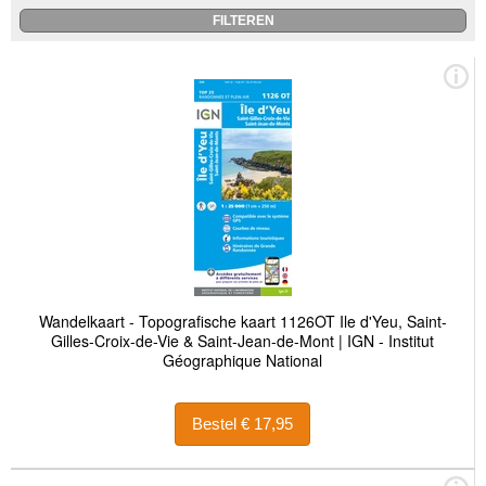
Wandelkaart - Topografische kaart 1126OT Ile d'Yeu, Saint-
Gilles-Croix-de-Vie & Saint-Jean-de-Mont | IGN - Institut
Géographique National
Bestel € 17,95