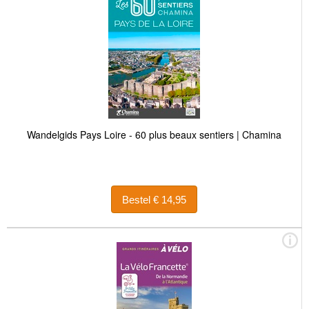
Wandelgids Pays Loire - 60 plus beaux sentiers | Chamina
Bestel € 14,95