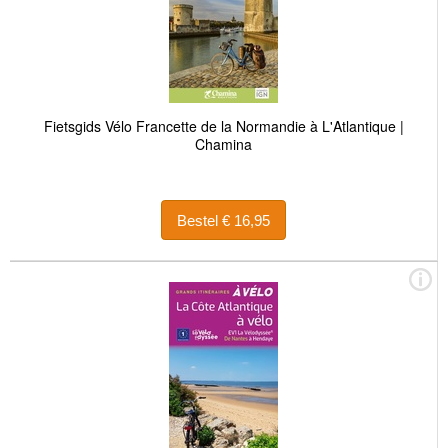
Fietsgids Vélo Francette de la Normandie à L'Atlantique |
Chamina
Bestel € 16,95