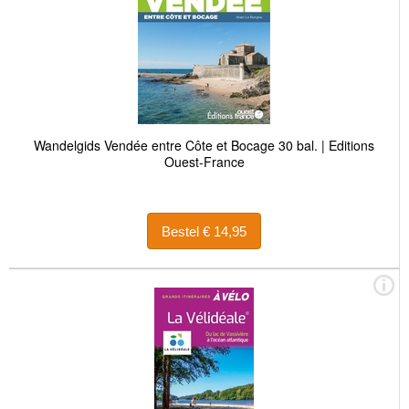
Wandelgids Vendée entre Côte et Bocage 30 bal. | Editions
Ouest-France
Bestel € 14,95