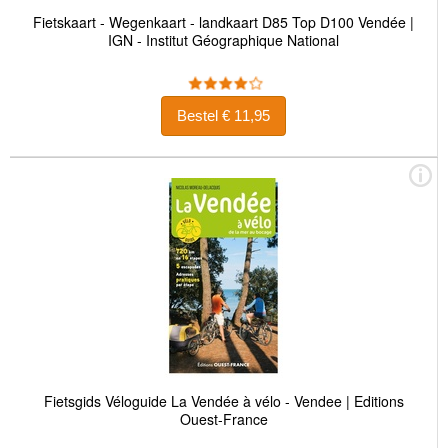
Fietskaart - Wegenkaart - landkaart D85 Top D100 Vendée |
IGN - Institut Géographique National
Bestel € 11,95
Fietsgids Véloguide La Vendée à vélo - Vendee | Editions
Ouest-France