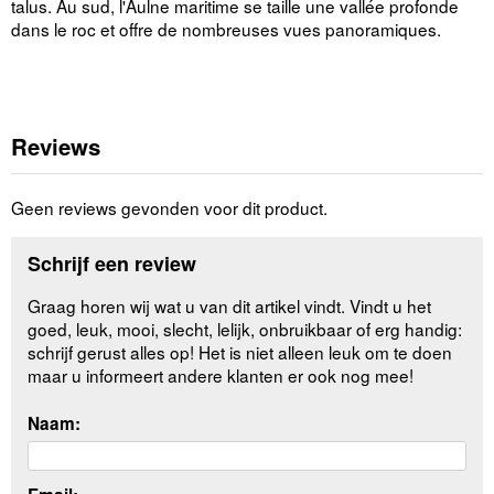
talus. Au sud, l'Aulne maritime se taille une vallée profonde
dans le roc et offre de nombreuses vues panoramiques.
Reviews
Geen reviews gevonden voor dit product.
Schrijf een review
Graag horen wij wat u van dit artikel vindt. Vindt u het
goed, leuk, mooi, slecht, lelijk, onbruikbaar of erg handig:
schrijf gerust alles op! Het is niet alleen leuk om te doen
maar u informeert andere klanten er ook nog mee!
Naam: