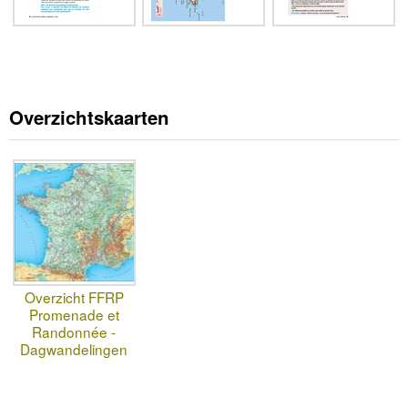
Overzichtskaarten
Overzicht FFRP
Promenade et
Randonnée -
Dagwandelingen