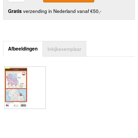
verzending in Nederland vanaf €50,-
Gratis
Afbeeldingen
Inkijkexemplaar