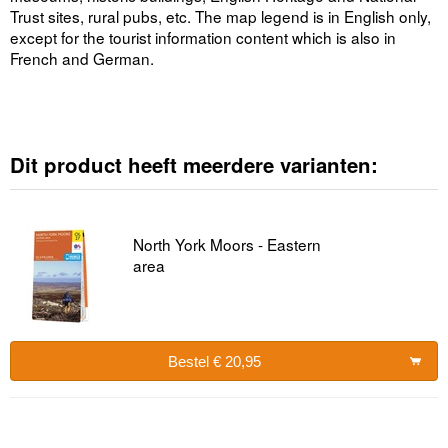
Trust sites, rural pubs, etc. The map legend is in English only,
except for the tourist information content which is also in
French and German.
Dit product heeft meerdere varianten:
North York Moors - Eastern
area
Bestel € 20,95