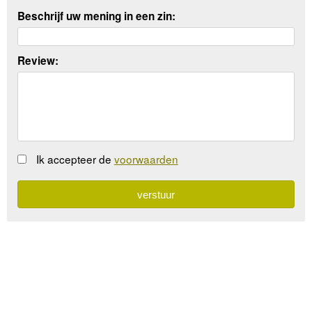
Beschrijf uw mening in een zin:
Review:
Ik accepteer de
voorwaarden