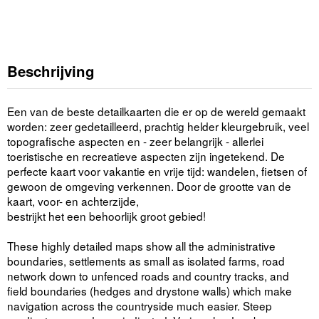
Beschrijving
Een van de beste detailkaarten die er op de wereld gemaakt
worden: zeer gedetailleerd, prachtig helder kleurgebruik, veel
topografische aspecten en - zeer belangrijk - allerlei
toeristische en recreatieve aspecten zijn ingetekend. De
perfecte kaart voor vakantie en vrije tijd: wandelen, fietsen of
gewoon de omgeving verkennen. Door de grootte van de
kaart, voor- en achterzijde,
bestrijkt het een behoorlijk groot gebied!
These highly detailed maps show all the administrative
boundaries, settlements as small as isolated farms, road
network down to unfenced roads and country tracks, and
field boundaries (hedges and drystone walls) which make
navigation across the countryside much easier. Steep