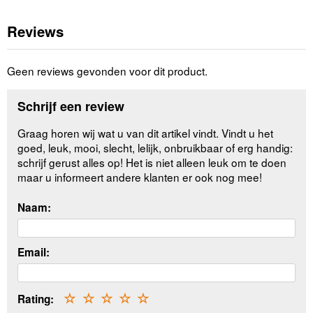
Reviews
Geen reviews gevonden voor dit product.
Schrijf een review
Graag horen wij wat u van dit artikel vindt. Vindt u het
goed, leuk, mooi, slecht, lelijk, onbruikbaar of erg handig:
schrijf gerust alles op! Het is niet alleen leuk om te doen
maar u informeert andere klanten er ook nog mee!
Naam:
Email:
Rating:
☆
☆
☆
☆
☆