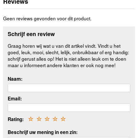
Reviews
Geen reviews gevonden voor dit product.
Schrijf een review
Graag horen wij wat u van dit artikel vindt. Vindt u het
goed, leuk, mooi, slecht, lelijk, onbruikbaar of erg handig:
schrijf gerust alles op! Het is niet alleen leuk om te doen
maar u informeert andere klanten er ook nog mee!
Naam:
Email:
Rating:
☆
☆
☆
☆
☆
Beschrijf uw mening in een zin: