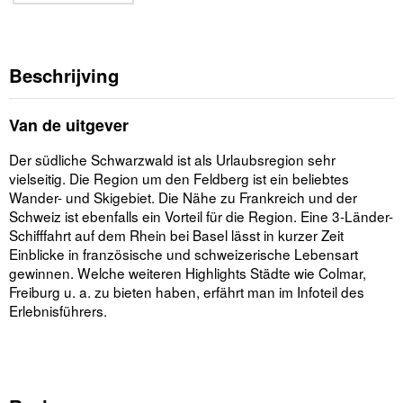
Beschrijving
Van de uitgever
Der südliche Schwarzwald ist als Urlaubsregion sehr
vielseitig. Die Region um den Feldberg ist ein beliebtes
Wander- und Skigebiet. Die Nähe zu Frankreich und der
Schweiz ist ebenfalls ein Vorteil für die Region. Eine 3-Länder-
Schifffahrt auf dem Rhein bei Basel lässt in kurzer Zeit
Einblicke in französische und schweizerische Lebensart
gewinnen. Welche weiteren Highlights Städte wie Colmar,
Freiburg u. a. zu bieten haben, erfährt man im Infoteil des
Erlebnisführers.