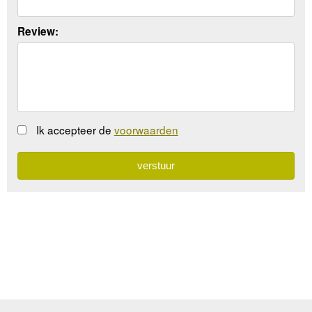
Review:
Ik accepteer de
voorwaarden