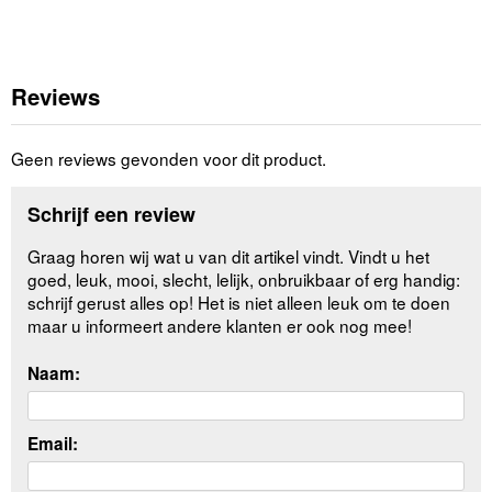
Reviews
Geen reviews gevonden voor dit product.
Schrijf een review
Graag horen wij wat u van dit artikel vindt. Vindt u het
goed, leuk, mooi, slecht, lelijk, onbruikbaar of erg handig:
schrijf gerust alles op! Het is niet alleen leuk om te doen
maar u informeert andere klanten er ook nog mee!
Naam:
Email: