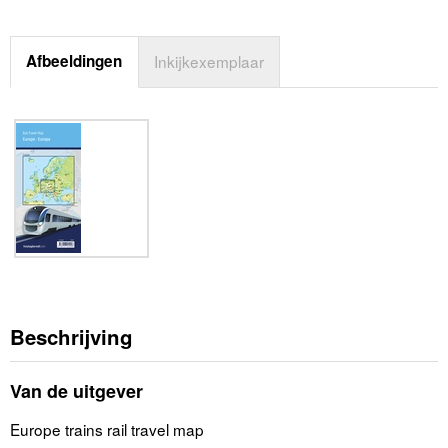
Afbeeldingen
Inkijkexemplaar
Beschrijving
Van de uitgever
Europe trains rail travel map