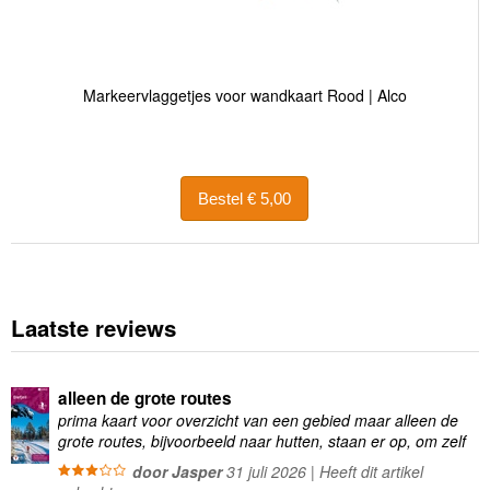
Markeervlaggetjes voor wandkaart Rood | Alco
Bestel € 5,00
Laatste reviews
alleen de grote routes
prima kaart voor overzicht van een gebied maar alleen de
grote routes, bijvoorbeeld naar hutten, staan er op, om zelf
wandelingen te plannen minder geschikt
door Jasper
31 juli 2026 | Heeft dit artikel