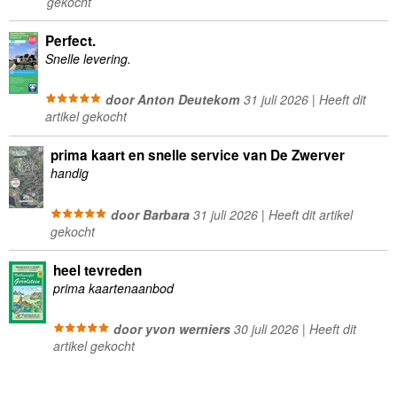
gekocht
Perfect.
Snelle levering.
door Anton Deutekom
31 juli 2026 | Heeft dit
artikel gekocht
prima kaart en snelle service van De Zwerver
handig
door Barbara
31 juli 2026 | Heeft dit artikel
gekocht
heel tevreden
prima kaartenaanbod
door yvon werniers
30 juli 2026 | Heeft dit
artikel gekocht